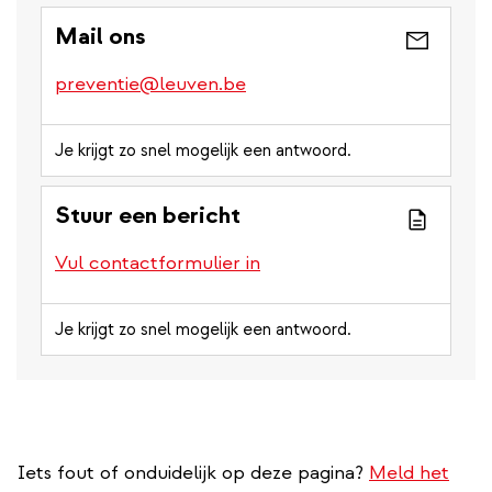
Mail ons
preventie@leuven.be
Je krijgt zo snel mogelijk een antwoord.
Stuur een bericht
Vul contactformulier in
Je krijgt zo snel mogelijk een antwoord.
Iets fout of onduidelijk op deze pagina?
Meld het