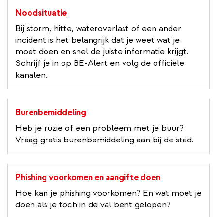
Noodsituatie
Bij storm, hitte, wateroverlast of een ander
incident is het belangrijk dat je weet wat je
moet doen en snel de juiste informatie krijgt.
Schrijf je in op BE-Alert en volg de officiële
kanalen.
Burenbemiddeling
Heb je ruzie of een probleem met je buur?
Vraag gratis burenbemiddeling aan bij de stad.
Phishing voorkomen en aangifte doen
Hoe kan je phishing voorkomen? En wat moet je
doen als je toch in de val bent gelopen?