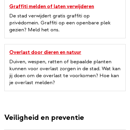
Graffiti melden of laten verwijderen
De stad verwijdert gratis graffiti op
privédomein. Graffiti op een openbare plek
gezien? Meld het ons.
Overlast door dieren en natuur
Duiven, wespen, ratten of bepaalde planten
kunnen voor overlast zorgen in de stad. Wat kan
jij doen om de overlast te voorkomen? Hoe kan
je overlast melden?
Veiligheid en preventie