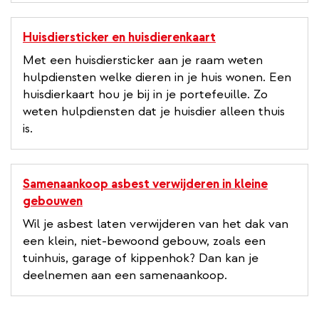
Huisdiersticker en huisdierenkaart
Met een huisdiersticker aan je raam weten
hulpdiensten welke dieren in je huis wonen. Een
huisdierkaart hou je bij in je portefeuille. Zo
weten hulpdiensten dat je huisdier alleen thuis
is.
Samenaankoop asbest verwijderen in kleine
gebouwen
Wil je asbest laten verwijderen van het dak van
een klein, niet-bewoond gebouw, zoals een
tuinhuis, garage of kippenhok? Dan kan je
deelnemen aan een samenaankoop.