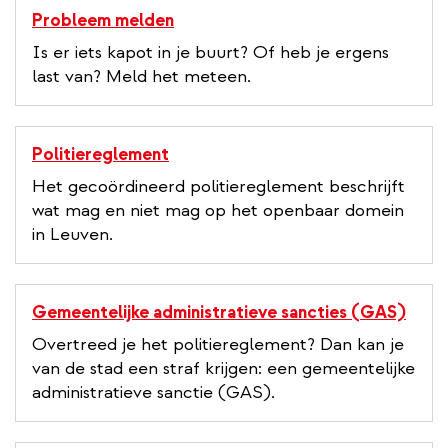
Probleem melden
Is er iets kapot in je buurt? Of heb je ergens
last van? Meld het meteen.
Politiereglement
Het gecoördineerd politiereglement beschrijft
wat mag en niet mag op het openbaar domein
in Leuven.
Gemeentelijke administratieve sancties (GAS)
Overtreed je het politiereglement? Dan kan je
van de stad een straf krijgen: een gemeentelijke
administratieve sanctie (GAS).