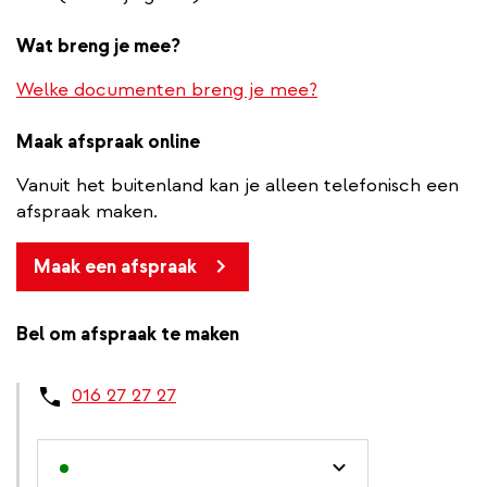
Wat breng je mee?
Welke documenten breng je mee?
Maak afspraak online
Vanuit het buitenland kan je alleen telefonisch een
afspraak maken.
Maak een afspraak
Bel om afspraak te maken
016 27 27 27