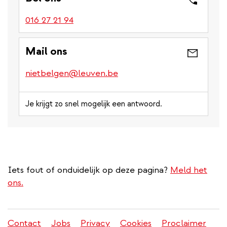
016 27 21 94
Mail ons
nietbelgen@leuven.be
Je krijgt zo snel mogelijk een antwoord.
Iets fout of onduidelijk op deze pagina?
Meld het
ons.
Contact
Jobs
Privacy
Cookies
Proclaimer