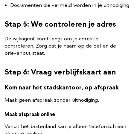
Documenten die vermeld worden in je uitnodiging
Stap 5: We controleren je adres
De wijkagent komt langs om je adres te
controleren. Zorg dat je naam op de bel en de
brievenbus staat.
Stap 6: Vraag verblijfskaart aan
Kom naar het stadskantoor, op afspraak
Maak geen afspraak zonder uitnodiging.
Maak afspraak online
Vanuit het buitenland kan je alleen telefonisch een
afspraak maken.