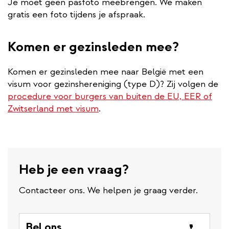
Je moet geen pasfoto meebrengen. We maken
gratis een foto tijdens je afspraak.
Komen er gezinsleden mee?
Komen er gezinsleden mee naar België met een
visum voor gezinshereniging (type D)? Zij volgen de
procedure voor burgers van buiten de EU, EER of
Zwitserland met visum
.
Heb je een vraag?
Contacteer ons. We helpen je graag verder.
Bel ons