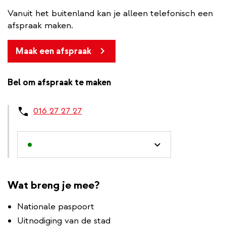
Vanuit het buitenland kan je alleen telefonisch een
afspraak maken.
Maak een afspraak
Bel om afspraak te maken
016 27 27 27
Wat breng je mee?
Nationale paspoort
Uitnodiging van de stad