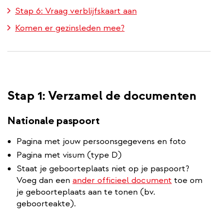
Stap 6: Vraag verblijfskaart aan
Komen er gezinsleden mee?
Stap 1: Verzamel de documenten
Nationale paspoort
Pagina met jouw persoonsgegevens en foto
Pagina met visum (type D)
Staat je geboorteplaats niet op je paspoort?
Voeg dan een
ander officieel document
toe om
je geboorteplaats aan te tonen (bv.
geboorteakte).