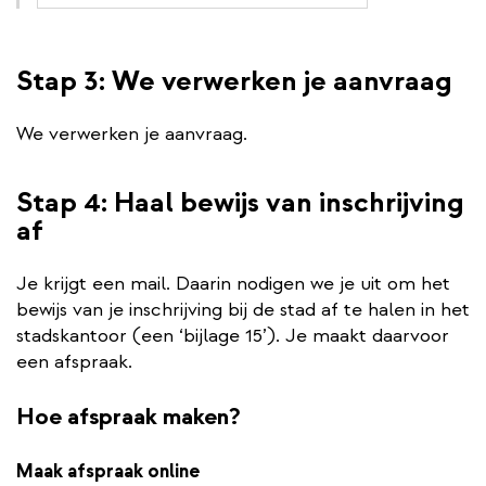
Stap 3: We verwerken je aanvraag
We verwerken je aanvraag.
Stap 4: Haal bewijs van inschrijving
af
Je krijgt een mail. Daarin nodigen we je uit om het
bewijs van je inschrijving bij de stad af te halen in het
stadskantoor (een ‘bijlage 15’). Je maakt daarvoor
een afspraak.
Hoe afspraak maken?
Maak afspraak online