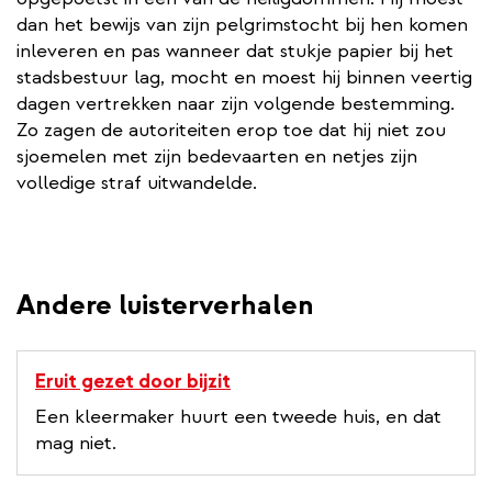
dan het bewijs van zijn pelgrimstocht bij hen komen
inleveren en pas wanneer dat stukje papier bij het
stadsbestuur lag, mocht en moest hij binnen veertig
dagen vertrekken naar zijn volgende bestemming.
Zo zagen de autoriteiten erop toe dat hij niet zou
sjoemelen met zijn bedevaarten en netjes zijn
volledige straf uitwandelde.
Andere luisterverhalen
Eruit gezet door bijzit
Een kleermaker huurt een tweede huis, en dat
mag niet.