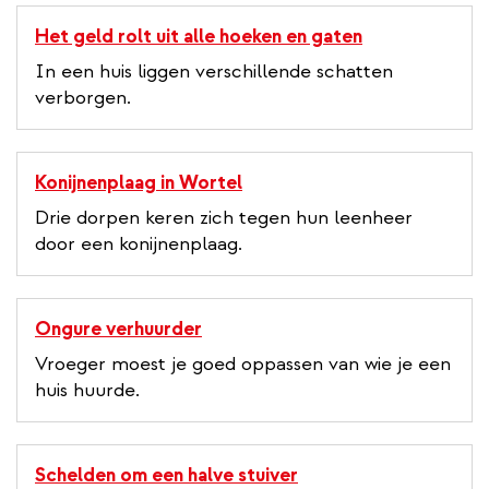
Het geld rolt uit alle hoeken en gaten
In een huis liggen verschillende schatten
verborgen.
Konijnenplaag in Wortel
Drie dorpen keren zich tegen hun leenheer
door een konijnenplaag.
Ongure verhuurder
Vroeger moest je goed oppassen van wie je een
huis huurde.
Schelden om een halve stuiver