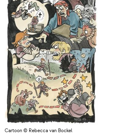
Cartoon © Rebecca van Bockel