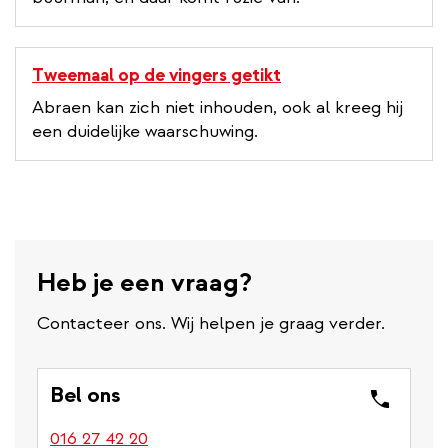
Tweemaal op de vingers getikt
Abraen kan zich niet inhouden, ook al kreeg hij
een duidelijke waarschuwing.
Heb je een vraag?
Contacteer ons. Wij helpen je graag verder.
Bel ons
016 27 42 20