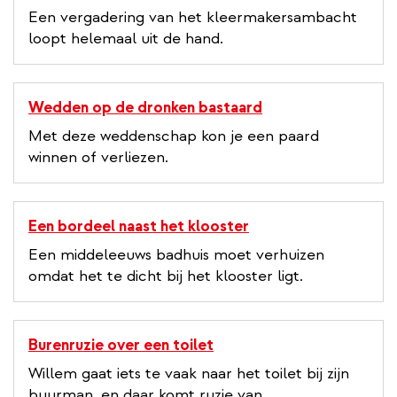
Een vergadering van het kleermakersambacht
loopt helemaal uit de hand.
Wedden op de dronken bastaard
Met deze weddenschap kon je een paard
winnen of verliezen.
Een bordeel naast het klooster
Een middeleeuws badhuis moet verhuizen
omdat het te dicht bij het klooster ligt.
Burenruzie over een toilet
Willem gaat iets te vaak naar het toilet bij zijn
buurman, en daar komt ruzie van.