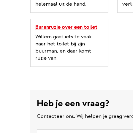
helemaal uit de hand.
verl
Burenruzie over een toilet
Willem gaat iets te vaak
naar het toilet bij zijn
buurman, en daar komt
ruzie van.
Heb je een vraag?
Contacteer ons. Wij helpen je graag verd