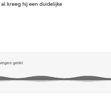
al kreeg hij een duidelijke