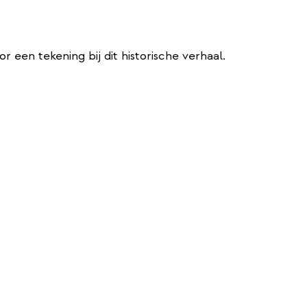
 een tekening bij dit historische verhaal.