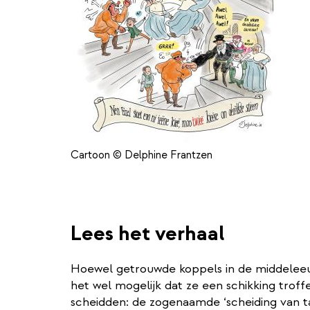
Cartoon © Delphine Frantzen
Lees het verhaal
Hoewel getrouwde koppels in de middeleeuw
het wel mogelijk dat ze een schikking troffe
scheidden: de zogenaamde ‘scheiding van t