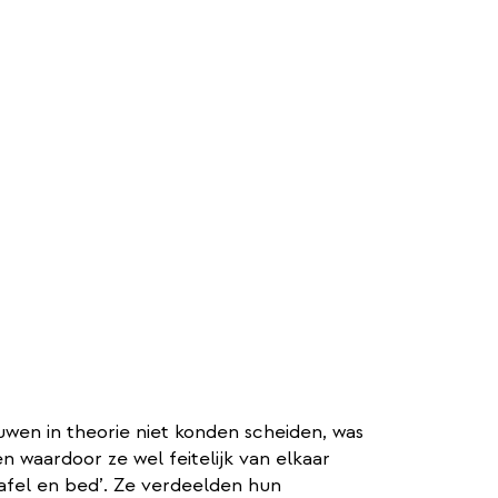
en in theorie niet konden scheiden, was
n waardoor ze wel feitelijk van elkaar
afel en bed’. Ze verdeelden hun