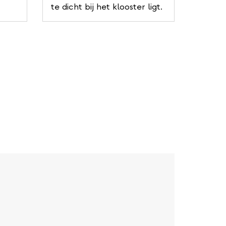
te dicht bij het klooster ligt.