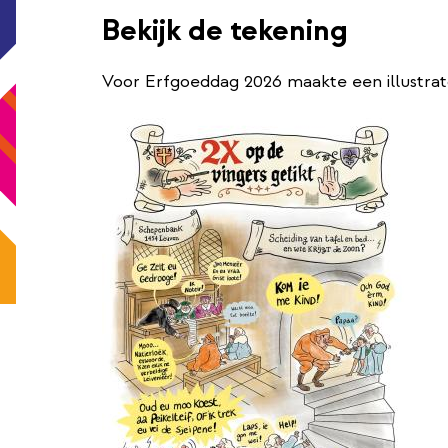
Bekijk de tekening
Voor Erfgoeddag 2026 maakte een illustrator