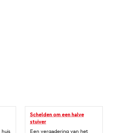
Schelden om een halve
stuiver
 huis
Een vergadering van het