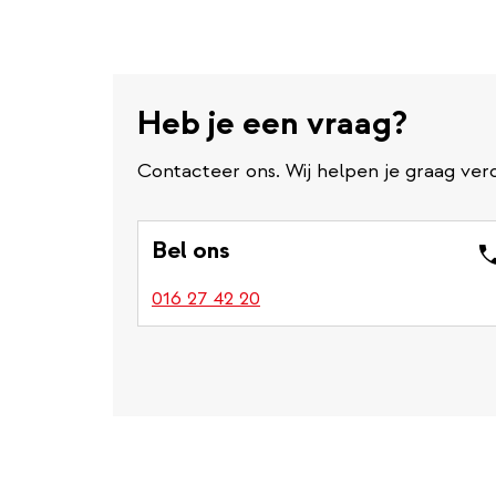
Heb je een vraag?
Contacteer ons. Wij helpen je graag verd
Bel ons
016 27 42 20