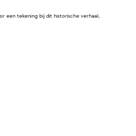
 een tekening bij dit historische verhaal.