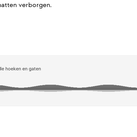
chatten verborgen.