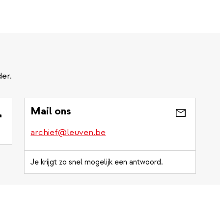
er.
Mail ons
archief@leuven.be
Je krijgt zo snel mogelijk een antwoord.