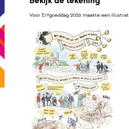
Bekijk de tekening
Voor Erfgoeddag 2026 maakte een illustrator