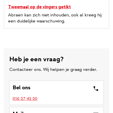
Tweemaal op de vingers getikt
Abraen kan zich niet inhouden, ook al kreeg hij
een duidelijke waarschuwing.
Heb je een vraag?
Contacteer ons. Wij helpen je graag verder.
Bel ons
016 27 42 20