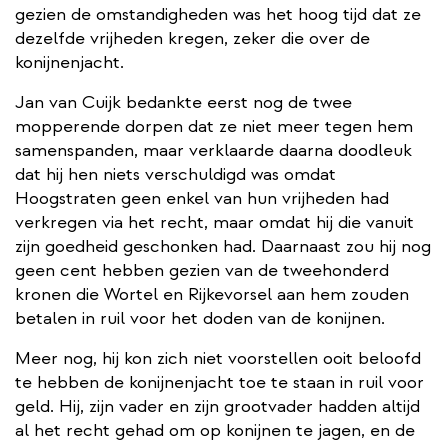
gezien de omstandigheden was het hoog tijd dat ze
dezelfde vrijheden kregen, zeker die over de
konijnenjacht.
Jan van Cuijk bedankte eerst nog de twee
mopperende dorpen dat ze niet meer tegen hem
samenspanden, maar verklaarde daarna doodleuk
dat hij hen niets verschuldigd was omdat
Hoogstraten geen enkel van hun vrijheden had
verkregen via het recht, maar omdat hij die vanuit
zijn goedheid geschonken had. Daarnaast zou hij nog
geen cent hebben gezien van de tweehonderd
kronen die Wortel en Rijkevorsel aan hem zouden
betalen in ruil voor het doden van de konijnen.
Meer nog, hij kon zich niet voorstellen ooit beloofd
te hebben de konijnenjacht toe te staan in ruil voor
geld. Hij, zijn vader en zijn grootvader hadden altijd
al het recht gehad om op konijnen te jagen, en de