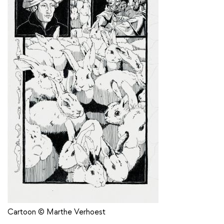
Cartoon © Marthe Verhoest