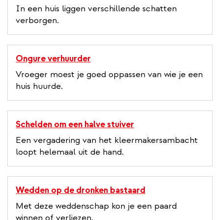
In een huis liggen verschillende schatten
verborgen.
Ongure verhuurder
Vroeger moest je goed oppassen van wie je een
huis huurde.
Schelden om een halve stuiver
Een vergadering van het kleermakersambacht
loopt helemaal uit de hand.
Wedden op de dronken bastaard
Met deze weddenschap kon je een paard
winnen of verliezen.