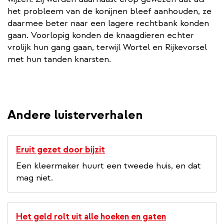
het probleem van de konijnen bleef aanhouden, ze
daarmee beter naar een lagere rechtbank konden
gaan. Voorlopig konden de knaagdieren echter
vrolijk hun gang gaan, terwijl Wortel en Rijkevorsel
met hun tanden knarsten.
Andere luisterverhalen
Eruit gezet door bijzit
Een kleermaker huurt een tweede huis, en dat
mag niet.
Het geld rolt uit alle hoeken en gaten