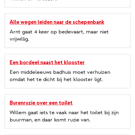
Alle wegen leiden naar de schepenbank
Arnt gaat 4 keer op bedevaart, maar niet
vrijwillig.
Een bordeel naast het klooster
Een middeleeuws badhuis moet verhuizen
omdat het te dicht bij het klooster ligt.
Burenruzie over een toilet
Willem gaat iets te vaak naar het toilet bij zijn
buurman, en daar komt ruzie van.